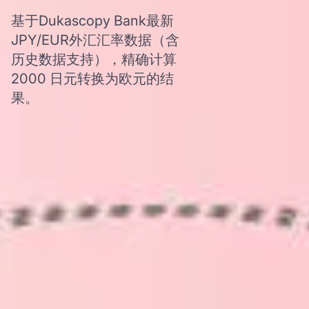
基于Dukascopy Bank最新
JPY/EUR外汇汇率数据（含
历史数据支持），精确计算
2000 日元转换为欧元的结
果。