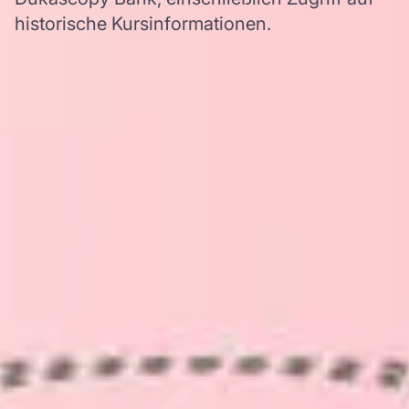
historische Kursinformationen.