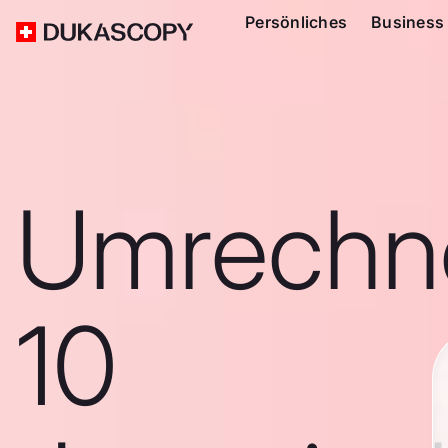
Persönliches
Business
Umrechn
10