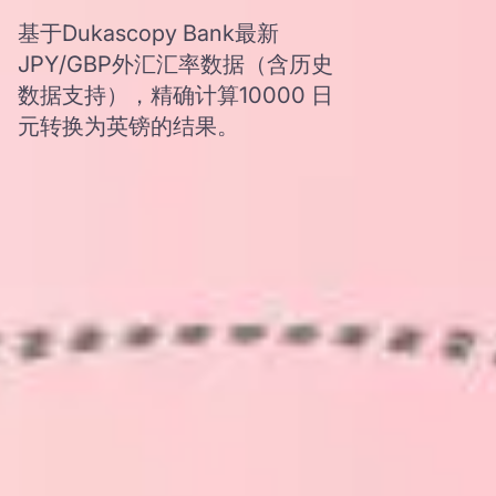
基于Dukascopy Bank最新
JPY/GBP外汇汇率数据（含历史
数据支持），精确计算10000 日
元转换为英镑的结果。