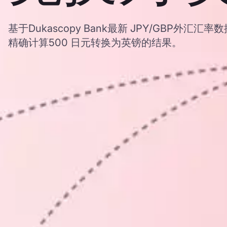
基于Dukascopy Bank最新 JPY/GBP外汇
精确计算500 日元转换为英镑的结果。