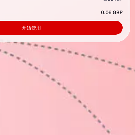
0.06 GBP
开始使用