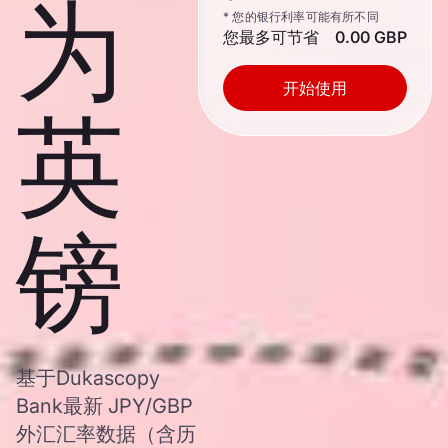
为
* 您的银行利率可能有所不同
您最多可节省
0.00 GBP
开始使用
英
镑
基于Dukascopy
Bank最新 JPY/GBP
外汇汇率数据（含历