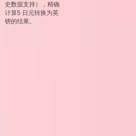
史数据支持），精确
计算5 日元转换为英
镑的结果。