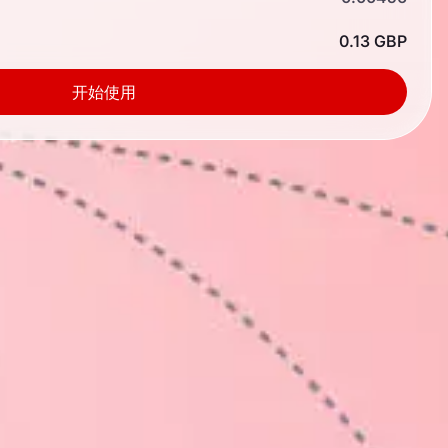
0.13 GBP
开始使用