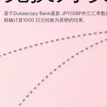
基于Dukascopy Bank最新 JPY/GBP外汇
精确计算1000 日元转换为英镑的结果。