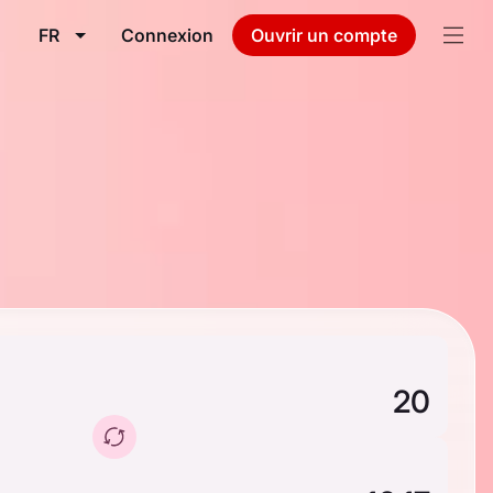
FR
Connexion
Ouvrir un compte