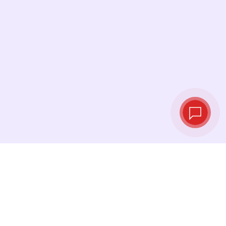
Tipos de cambio