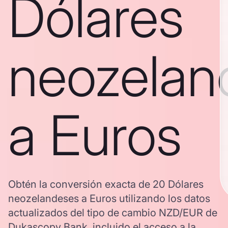
Dólares
neozelan
a Euros
Obtén la conversión exacta de 20 Dólares
neozelandeses a Euros utilizando los datos
actualizados del tipo de cambio NZD/EUR de
Dukascopy Bank, incluido el acceso a la