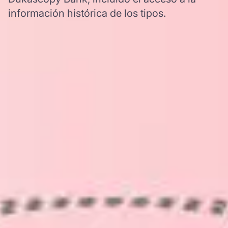
información histórica de los tipos.