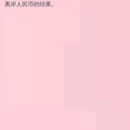
离岸人民币的结果。