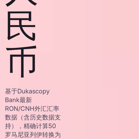
民
币
基于Dukascopy
Bank最新
RON/CNH外汇汇率
数据（含历史数据支
持），精确计算50
罗马尼亚列伊转换为