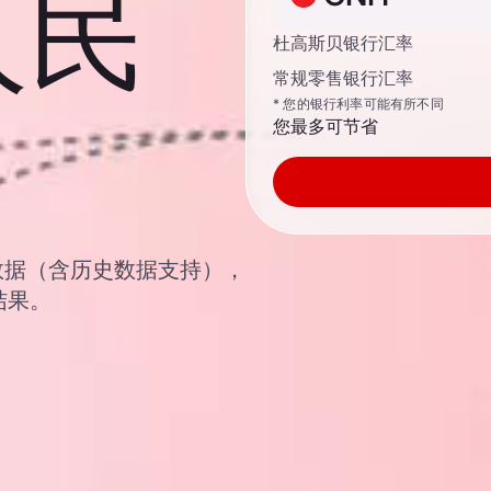
人民
杜高斯贝银行汇率
常规零售银行汇率
* 您的银行利率可能有所不同
您最多可节省
汇汇率数据（含历史数据支持），
结果。