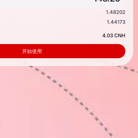
1.48202
1.44173
4.03 CNH
开始使用