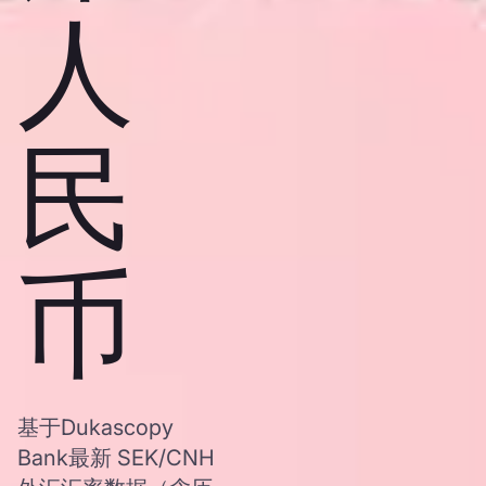
人
民
币
基于Dukascopy
Bank最新 SEK/CNH