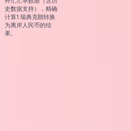
外汇汇率数据（含历
史数据支持），精确
计算1 瑞典克朗转换
为离岸人民币的结
果。