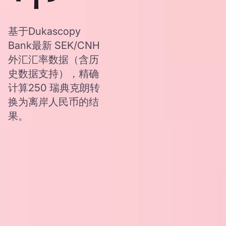
基于Dukascopy
Bank最新 SEK/CNH
外汇汇率数据（含历
史数据支持），精确
计算250 瑞典克朗转
换为离岸人民币的结
果。