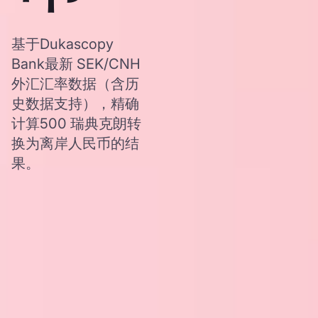
基于Dukascopy
Bank最新 SEK/CNH
外汇汇率数据（含历
史数据支持），精确
计算500 瑞典克朗转
换为离岸人民币的结
果。