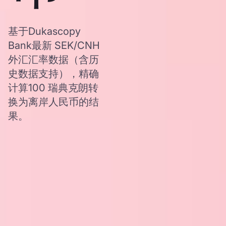
基于Dukascopy
Bank最新 SEK/CNH
外汇汇率数据（含历
史数据支持），精确
计算100 瑞典克朗转
换为离岸人民币的结
果。