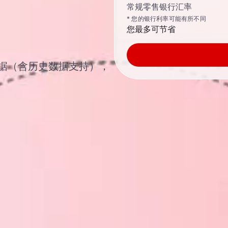
常规零售银行汇率
* 您的银行利率可能有所不同
您最多可节省
汇率数据（含历史数据支持），