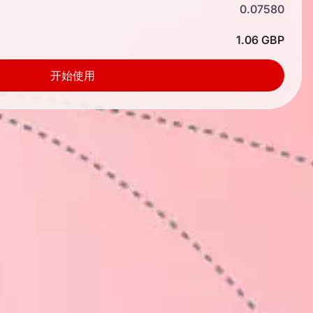
0.07580
1.06 GBP
开始使用