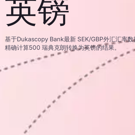
英镑
基于Dukascopy Bank最新 SEK/GBP外汇
精确计算500 瑞典克朗转换为英镑的结果。