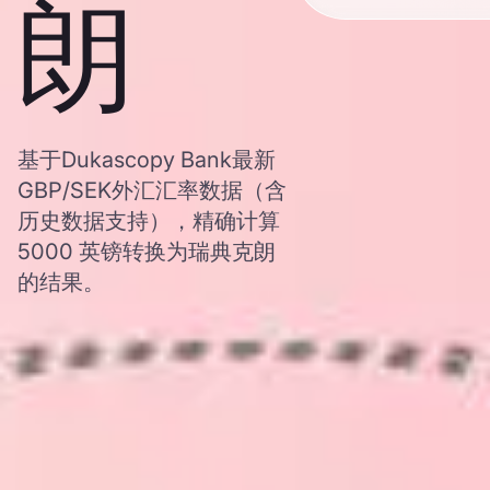
朗
基于Dukascopy Bank最新
GBP/SEK外汇汇率数据（含
历史数据支持），精确计算
5000 英镑转换为瑞典克朗
的结果。