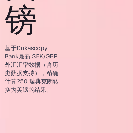
镑
基于Dukascopy
Bank最新 SEK/GBP
外汇汇率数据（含历
史数据支持），精确
计算250 瑞典克朗转
换为英镑的结果。