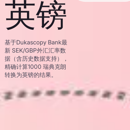
英镑
基于Dukascopy Bank最
新 SEK/GBP外汇汇率数
据（含历史数据支持），
精确计算1000 瑞典克朗
转换为英镑的结果。