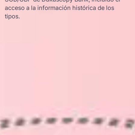
acceso a la información histórica de los
tipos.