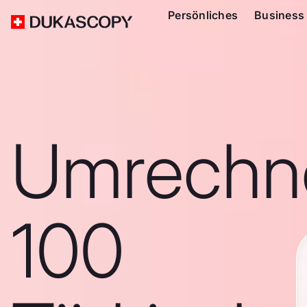
Persönliches
Business
Umrechn
100