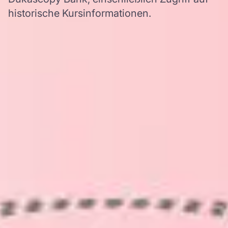
historische Kursinformationen.