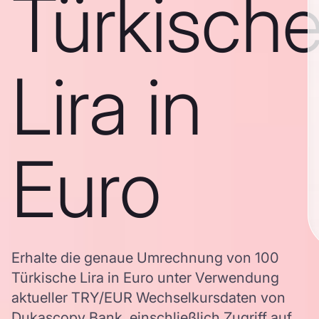
Türkisch
Lira in
Euro
Erhalte die genaue Umrechnung von 100
Türkische Lira in Euro unter Verwendung
aktueller TRY/EUR Wechselkursdaten von
Dukascopy Bank, einschließlich Zugriff auf