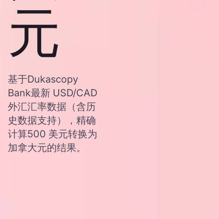
元
基于Dukascopy
Bank最新 USD/CAD
外汇汇率数据（含历
史数据支持），精确
计算500 美元转换为
加拿大元的结果。