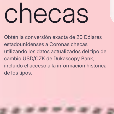
checas
Obtén la conversión exacta de 20 Dólares
estadounidenses a Coronas checas
utilizando los datos actualizados del tipo de
cambio USD/CZK de Dukascopy Bank,
incluido el acceso a la información histórica
de los tipos.