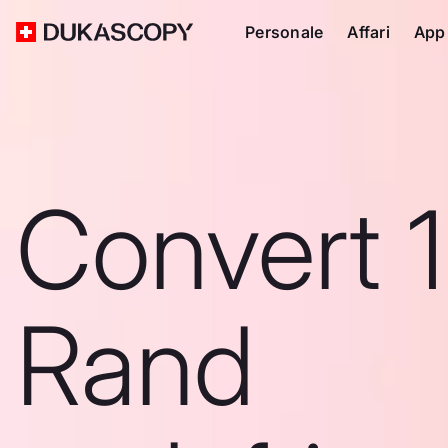
Personale
Affari
App
Convert 
Rand