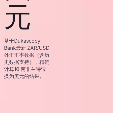
元
基于Dukascopy
Bank最新 ZAR/USD
外汇汇率数据（含历
史数据支持），精确
计算10 南非兰特转
换为美元的结果。