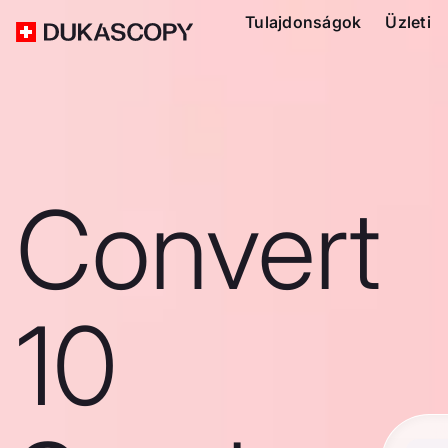
Tulajdonságok
Üzleti
Convert
10