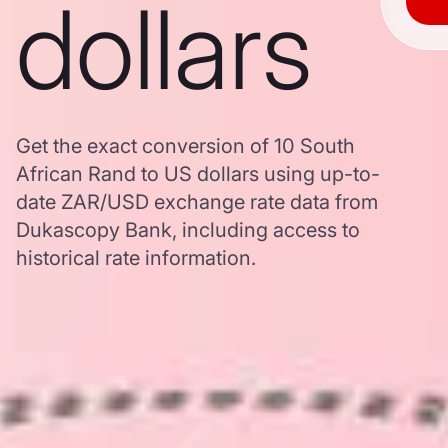
dollars
Get the exact conversion of 10 South
African Rand to US dollars using up-to-
date ZAR/USD exchange rate data from
Dukascopy Bank, including access to
historical rate information.