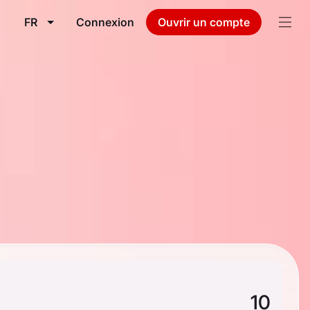
FR
Connexion
Ouvrir un compte