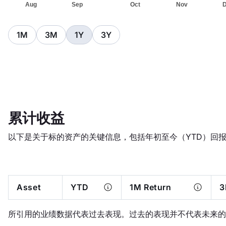
1M
3M
1Y
3Y
累计收益
以下是关于标的资产的关键信息，包括年初至今（YTD）回
Asset
YTD
1M Return
3
所引用的业绩数据代表过去表现。过去的表现并不代表未来的