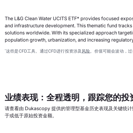
The L&G Clean Water UCITS ETF* provides focused exposure
and infrastructure development. This thematic fund tracks
solutions worldwide. With its specialized approach targeti
population growth, urbanization, and increasing regulator
这些是CFD工具。通过CFD进行投资涉及
风险
。价值可能会波动，过
*
业绩表现：全程透明，跟踪您的投
请查看由 Dukascopy 提供的管理型基金历史表现及关键
于或低于原始投资金额。