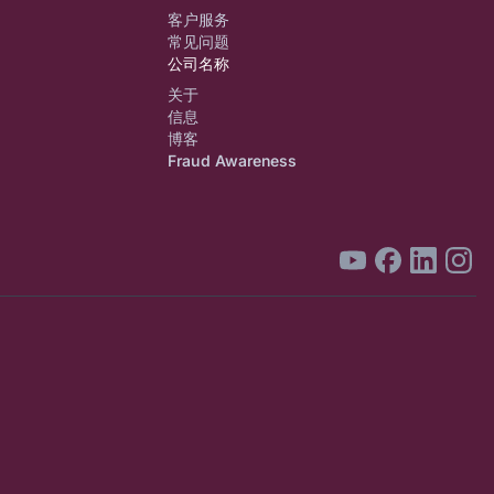
客户服务
常见问题
公司名称
关于
信息
博客
Fraud Awareness