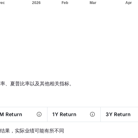
报率、夏普比率以及其他相关指标。
M Return
1Y Return
3Y Return
结果，实际业绩可能有所不同