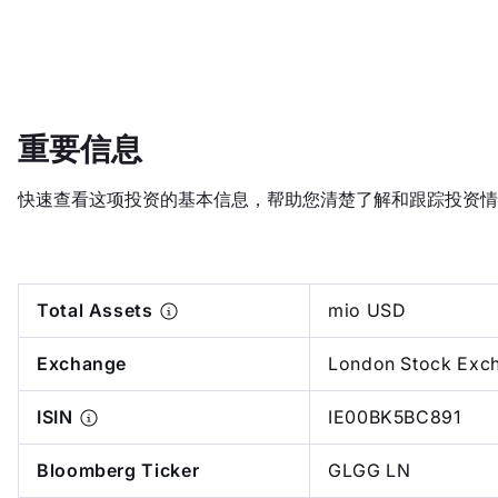
重要信息
快速查看这项投资的基本信息，帮助您清楚了解和跟踪投资情
Total Assets
mio USD
Exchange
London Stock Exc
ISIN
IE00BK5BC891
Bloomberg Ticker
GLGG LN