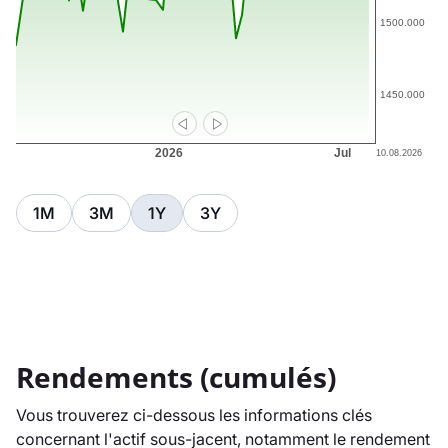
1M
3M
1Y
3Y
Rendements (cumulés)
Vous trouverez ci-dessous les informations clés
concernant l'actif sous-jacent, notamment le rendement