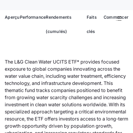
Aperçu
Performance
Rendements
Faits
Commencer
(cumulés)
clés
The L&G Clean Water UCITS ETF* provides focused
exposure to global companies innovating across the
water value chain, including water treatment, efficiency
technology, and infrastructure development. This
thematic fund tracks companies positioned to benefit
from growing water scarcity challenges and increasing
investment in clean water solutions worldwide. With its
specialized approach targeting a critical environmental
resource, the ETF offers investors access to a long-term
growth opportunity driven by population growth,