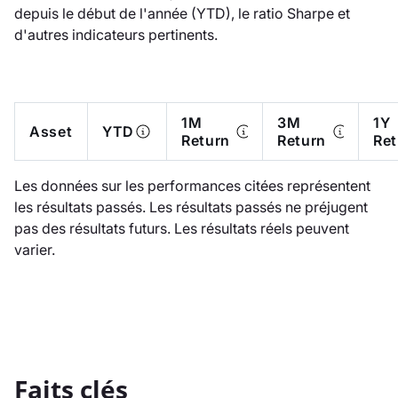
depuis le début de l'année (YTD), le ratio Sharpe et
d'autres indicateurs pertinents.
1M
3M
1Y
Asset
YTD
Return
Return
Ret
Les données sur les performances citées représentent
les résultats passés. Les résultats passés ne préjugent
pas des résultats futurs. Les résultats réels peuvent
varier.
Faits clés