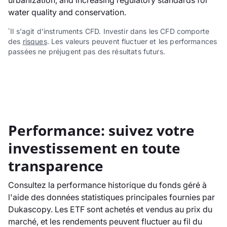
urbanization, and increasing regulatory standards for
water quality and conservation.
Il s'agit d'instruments CFD. Investir dans les CFD comporte
*
des
risques
. Les valeurs peuvent fluctuer et les performances
passées ne préjugent pas des résultats futurs.
Performance: suivez votre
investissement en toute
transparence
Consultez la performance historique du fonds géré à
l'aide des données statistiques principales fournies par
Dukascopy. Les ETF sont achetés et vendus au prix du
marché, et les rendements peuvent fluctuer au fil du