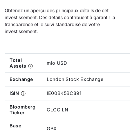
Obtenez un aperçu des principaux détails de cet
investissement. Ces détails contribuent à garantir la
transparence et le suivi standardisé de votre
investissement.
Total
mio USD
Assets
Exchange
London Stock Exchange
ISIN
IE00BK5BC891
Bloomberg
GLGG LN
Ticker
Base
GBX