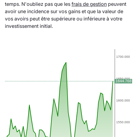
temps. N'oubliez pas que les
frais de gestion
peuvent
avoir une incidence sur vos gains et que la valeur de
vos avoirs peut être supérieure ou inférieure à votre
investissement initial.