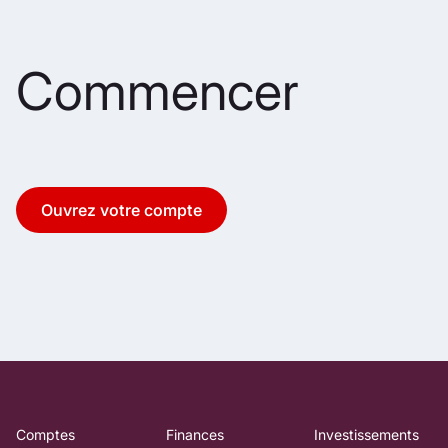
Commencer
Ouvrez votre compte
Comptes
Finances
Investissements