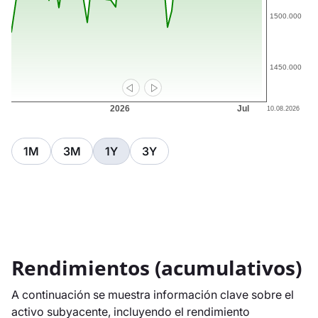
1M
3M
1Y
3Y
Rendimientos (acumulativos)
A continuación se muestra información clave sobre el
activo subyacente, incluyendo el rendimiento