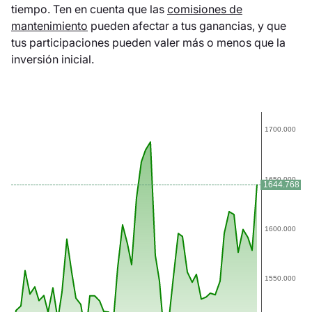
tiempo. Ten en cuenta que las
comisiones de
mantenimiento
pueden afectar a tus ganancias, y que
tus participaciones pueden valer más o menos que la
inversión inicial.