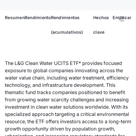
Resumen
Rendimiento
Rendimientos
Hechos
Empezar
(acumulativos)
clave
The L&G Clean Water UCITS ETF* provides focused
exposure to global companies innovating across the
water value chain, including water treatment, efficiency
technology, and infrastructure development. This
thematic fund tracks companies positioned to benefit
from growing water scarcity challenges and increasing
investment in clean water solutions worldwide. With its
specialized approach targeting a critical environmental
resource, the ETF offers investors access to a long-term
growth opportunity driven by population growth,