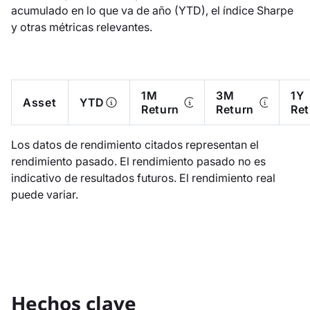
acumulado en lo que va de año (YTD), el índice Sharpe
y otras métricas relevantes.
1M
3M
1Y
Asset
YTD
Return
Return
Ret
Los datos de rendimiento citados representan el
rendimiento pasado. El rendimiento pasado no es
indicativo de resultados futuros. El rendimiento real
puede variar.
Hechos clave