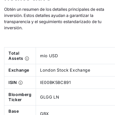
Obtén un resumen de los detalles principales de esta
inversión. Estos detalles ayudan a garantizar la
transparencia y el seguimiento estandarizado de tu
inversión.
Total
mio USD
Assets
Exchange
London Stock Exchange
ISIN
IE00BK5BC891
Bloomberg
GLGG LN
Ticker
Base
GBX