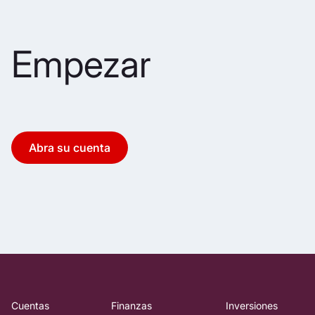
Empezar
Abra su cuenta
Cuentas
Finanzas
Inversiones