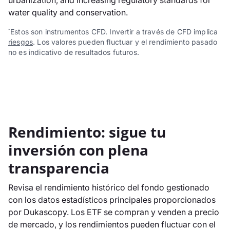
urbanization, and increasing regulatory standards for
water quality and conservation.
Estos son instrumentos CFD. Invertir a través de CFD implica
*
riesgos
. Los valores pueden fluctuar y el rendimiento pasado
no es indicativo de resultados futuros.
Rendimiento: sigue tu
inversión con plena
transparencia
Revisa el rendimiento histórico del fondo gestionado
con los datos estadísticos principales proporcionados
por Dukascopy. Los ETF se compran y venden a precio
de mercado, y los rendimientos pueden fluctuar con el