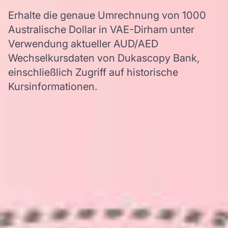
Erhalte die genaue Umrechnung von 1000
Australische Dollar in VAE-Dirham unter
Verwendung aktueller AUD/AED
Wechselkursdaten von Dukascopy Bank,
einschließlich Zugriff auf historische
Kursinformationen.