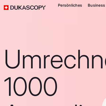
Persönliches
Business
Umrechn
1000