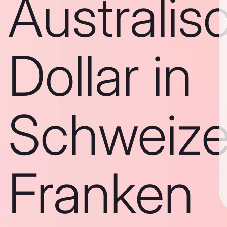
Australis
Dollar in
Schweize
Franken