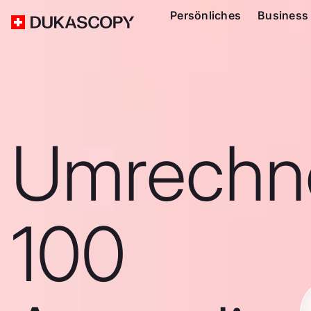
Persönliches
Business
Umrechn
100