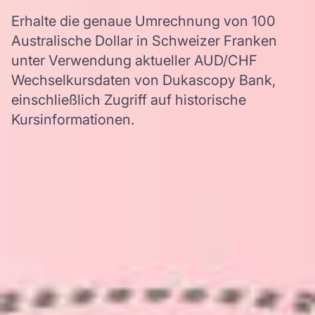
Erhalte die genaue Umrechnung von 100
Australische Dollar in Schweizer Franken
unter Verwendung aktueller AUD/CHF
Wechselkursdaten von Dukascopy Bank,
einschließlich Zugriff auf historische
Kursinformationen.