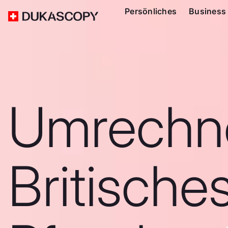
Persönliches
Business
Umrechn
Britische