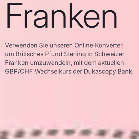
Franken
Verwenden Sie unseren Online‑Konverter,
um Britisches Pfund Sterling in Schweizer
Franken umzuwandeln, mit dem aktuellen
GBP/CHF‑Wechselkurs der Dukascopy Bank.