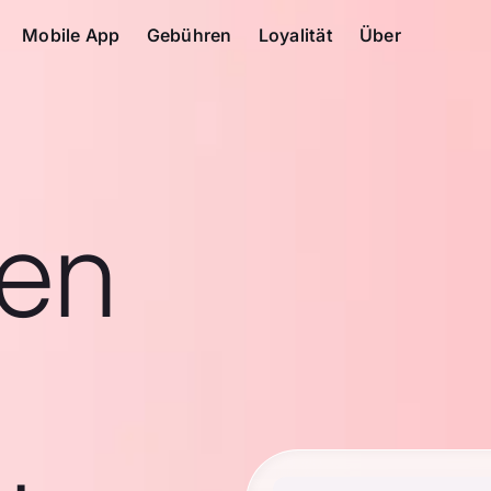
Mobile App
Gebühren
Loyalität
Über
en