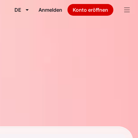
DE
Anmelden
Konto eröffnen