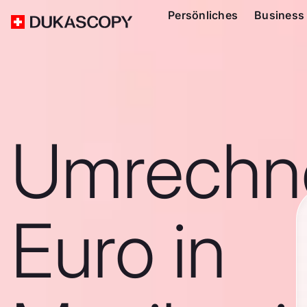
Persönliches
Business
Umrechn
Euro in