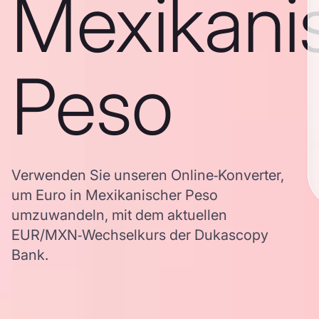
Mexikani
Peso
Verwenden Sie unseren Online‑Konverter,
um Euro in Mexikanischer Peso
umzuwandeln, mit dem aktuellen
EUR/MXN‑Wechselkurs der Dukascopy
Bank.