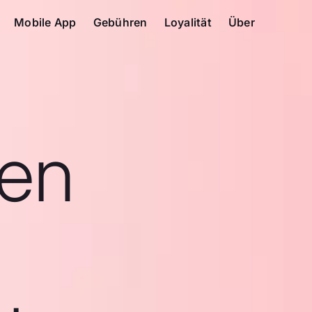
Mobile App
Gebühren
Loyalität
Über
en