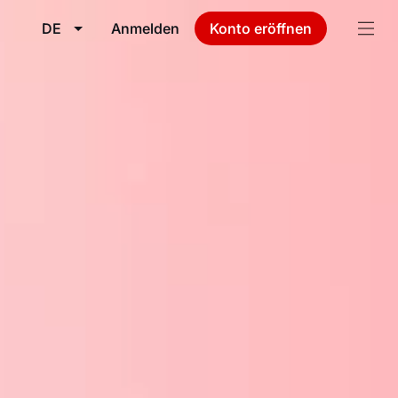
DE
Anmelden
Konto eröffnen