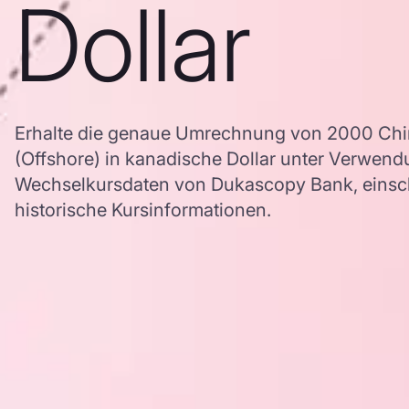
Dollar
Erhalte die genaue Umrechnung von 2000 Chi
(Offshore) in kanadische Dollar unter Verwen
Wechselkursdaten von Dukascopy Bank, einschl
historische Kursinformationen.