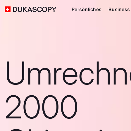
Persönliches
Business
Umrechn
2000