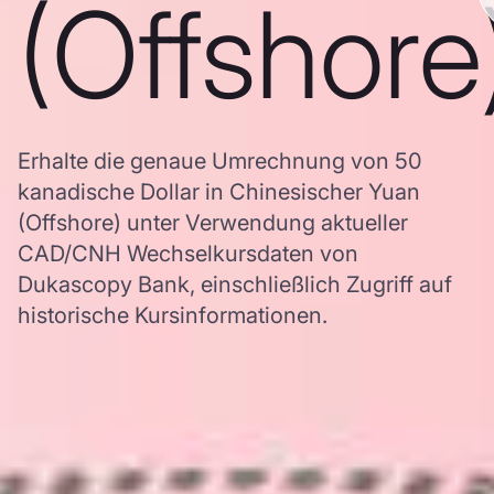
(Offshore
Erhalte die genaue Umrechnung von 50
kanadische Dollar in Chinesischer Yuan
(Offshore) unter Verwendung aktueller
CAD/CNH Wechselkursdaten von
Dukascopy Bank, einschließlich Zugriff auf
historische Kursinformationen.