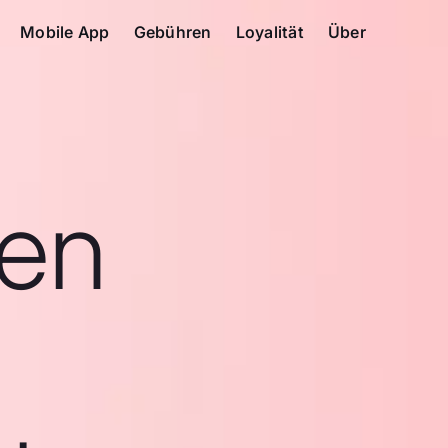
Mobile App
Gebühren
Loyalität
Über
en