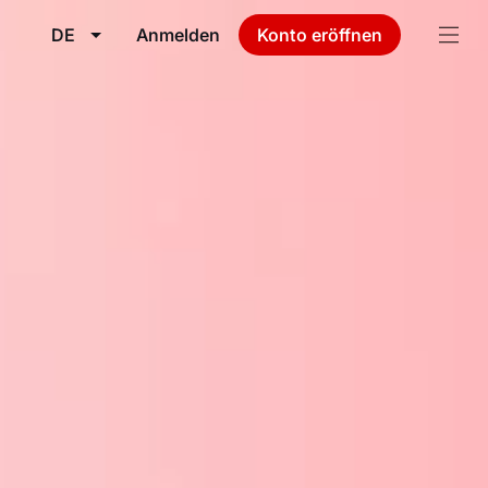
DE
Anmelden
Konto eröffnen