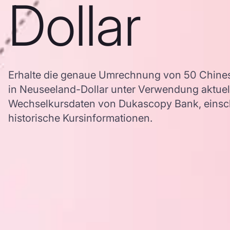
Dollar
Erhalte die genaue Umrechnung von 50 Chines
in Neuseeland-Dollar unter Verwendung aktu
Wechselkursdaten von Dukascopy Bank, einschl
historische Kursinformationen.