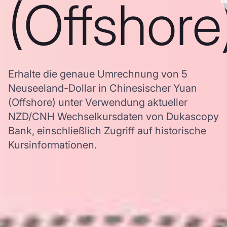
(Offshore
Erhalte die genaue Umrechnung von 5
Neuseeland-Dollar in Chinesischer Yuan
(Offshore) unter Verwendung aktueller
NZD/CNH Wechselkursdaten von Dukascopy
Bank, einschließlich Zugriff auf historische
Kursinformationen.