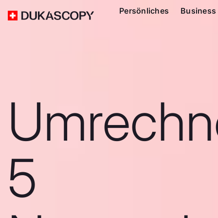
Persönliches
Business
Umrechn
5