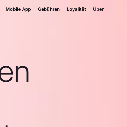
Mobile App
Gebühren
Loyalität
Über
en