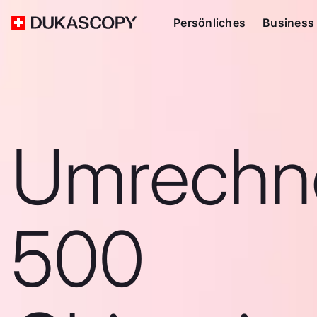
Persönliches
Business
Umrechn
500