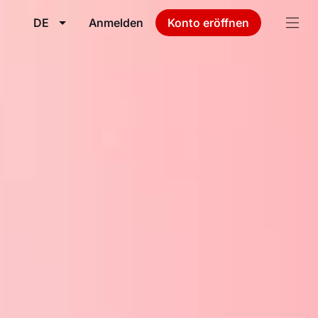
DE
Anmelden
Konto eröffnen