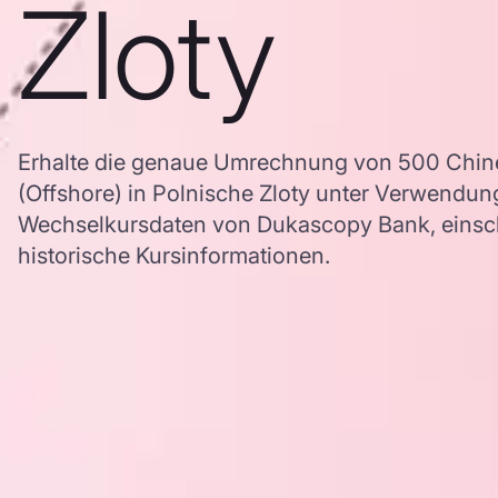
Zloty
Erhalte die genaue Umrechnung von 500 Chin
(Offshore) in Polnische Zloty unter Verwendu
Wechselkursdaten von Dukascopy Bank, einschl
historische Kursinformationen.