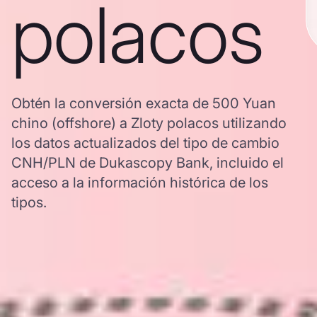
polacos
Obtén la conversión exacta de 500 Yuan
chino (offshore) a Zloty polacos utilizando
los datos actualizados del tipo de cambio
CNH/PLN de Dukascopy Bank, incluido el
acceso a la información histórica de los
tipos.