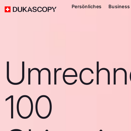
Persönliches
Business
Umrechn
100