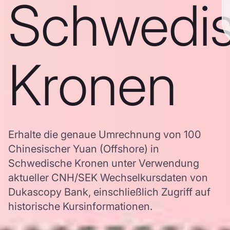
Schwedi
Kronen
Erhalte die genaue Umrechnung von 100
Chinesischer Yuan (Offshore) in
Schwedische Kronen unter Verwendung
aktueller CNH/SEK Wechselkursdaten von
Dukascopy Bank, einschließlich Zugriff auf
historische Kursinformationen.