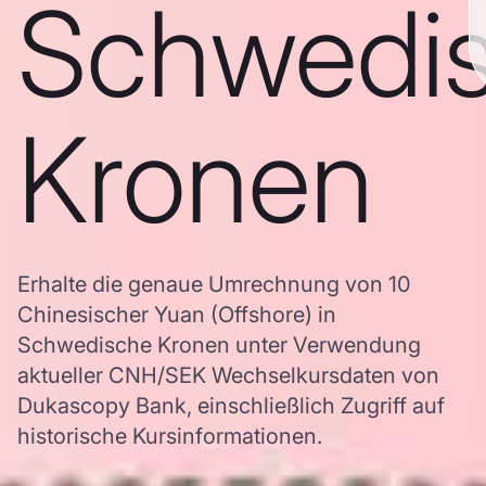
Schwedi
Kronen
Erhalte die genaue Umrechnung von 10
Chinesischer Yuan (Offshore) in
Schwedische Kronen unter Verwendung
aktueller CNH/SEK Wechselkursdaten von
Dukascopy Bank, einschließlich Zugriff auf
historische Kursinformationen.