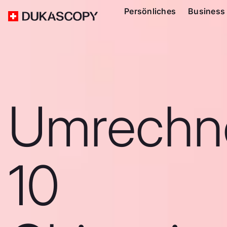
Persönliches
Business
Umrechn
10