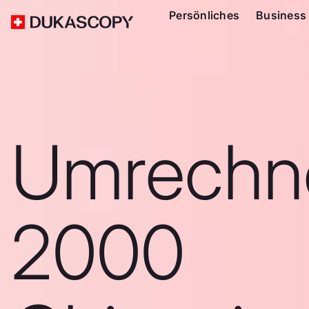
Persönliches
Business
Umrechn
2000