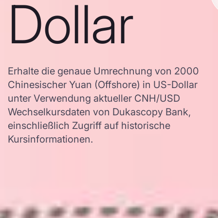
Dollar
Erhalte die genaue Umrechnung von 2000
Chinesischer Yuan (Offshore) in US-Dollar
unter Verwendung aktueller CNH/USD
Wechselkursdaten von Dukascopy Bank,
einschließlich Zugriff auf historische
Kursinformationen.