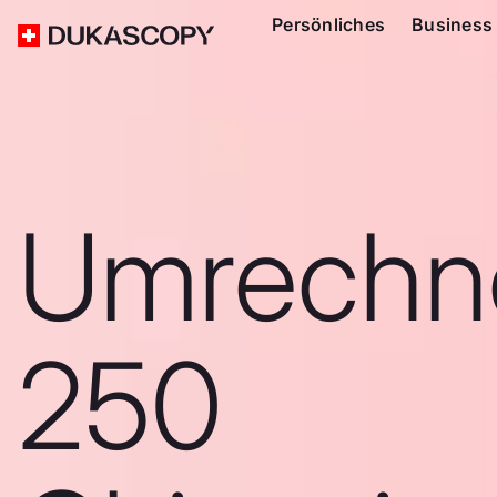
Persönliches
Business
Umrechn
250