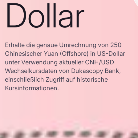
Dollar
Erhalte die genaue Umrechnung von 250
Chinesischer Yuan (Offshore) in US-Dollar
unter Verwendung aktueller CNH/USD
Wechselkursdaten von Dukascopy Bank,
einschließlich Zugriff auf historische
Kursinformationen.