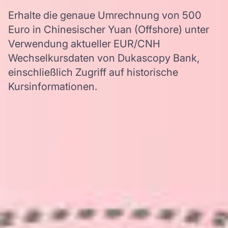
Erhalte die genaue Umrechnung von 500
Euro in Chinesischer Yuan (Offshore) unter
Verwendung aktueller EUR/CNH
Wechselkursdaten von Dukascopy Bank,
einschließlich Zugriff auf historische
Kursinformationen.