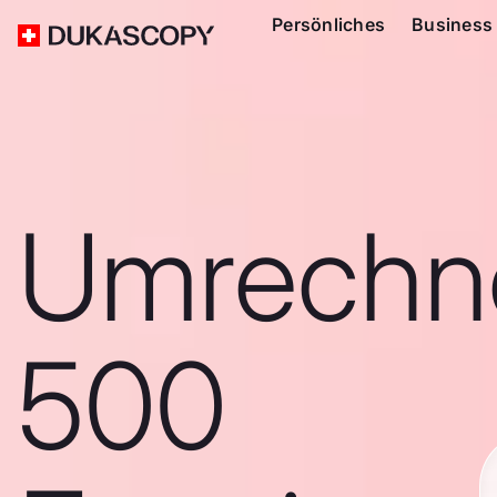
Persönliches
Business
Umrechn
500