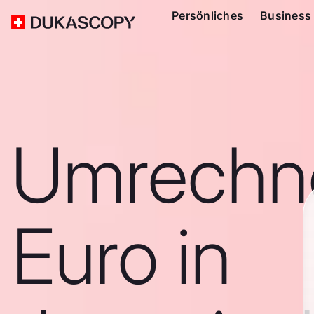
Persönliches
Business
Umrechn
Euro in