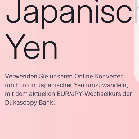
Japanisc
Yen
Verwenden Sie unseren Online‑Konverter,
um Euro in Japanischer Yen umzuwandeln,
mit dem aktuellen EUR/JPY‑Wechselkurs der
Dukascopy Bank.