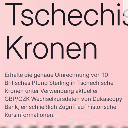
Tschechi
Kronen
Erhalte die genaue Umrechnung von 10
Britisches Pfund Sterling in Tschechische
Kronen unter Verwendung aktueller
GBP/CZK Wechselkursdaten von Dukascopy
Bank, einschließlich Zugriff auf historische
Kursinformationen.