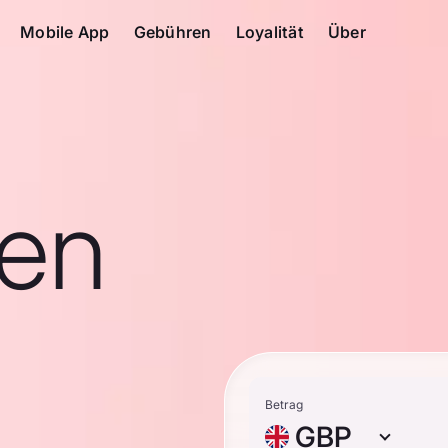
Mobile App
Gebühren
Loyalität
Über
en
Betrag
GBP