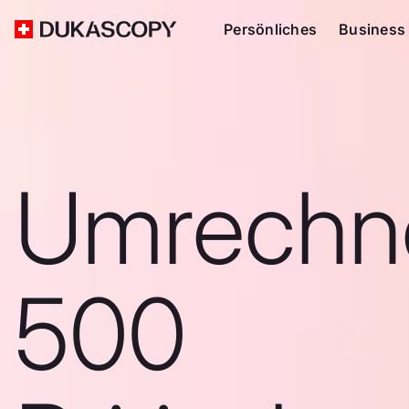
Persönliches
Business
Umrechn
500