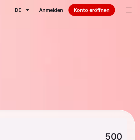
DE
Anmelden
Konto eröffnen