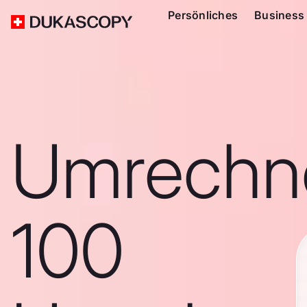
Persönliches
Business
Umrechn
100