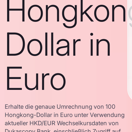
Hongkon
Dollar in
Euro
Erhalte die genaue Umrechnung von 100
Hongkong-Dollar in Euro unter Verwendung
aktueller HKD/EUR Wechselkursdaten von
Dukascopy Bank, einschließlich Zugriff auf