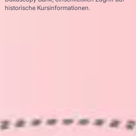
historische Kursinformationen.