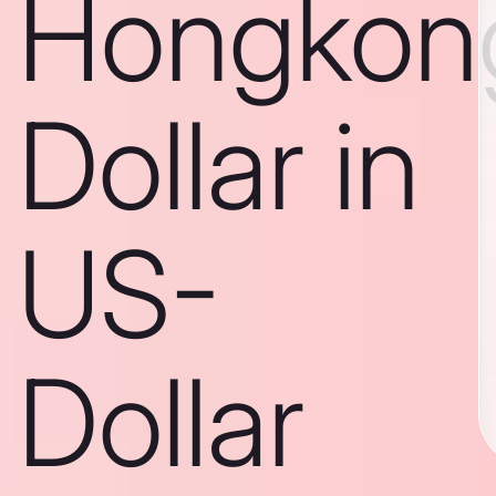
Hongkon
Dollar in
US-
Dollar