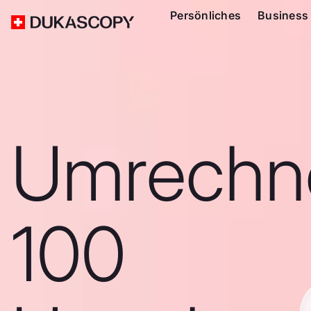
Persönliches
Business
Umrechn
100