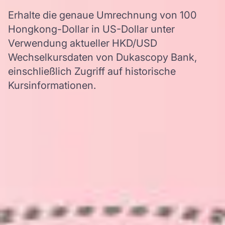
Erhalte die genaue Umrechnung von 100
Hongkong-Dollar in US-Dollar unter
Verwendung aktueller HKD/USD
Wechselkursdaten von Dukascopy Bank,
einschließlich Zugriff auf historische
Kursinformationen.